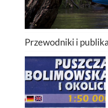
Przewodniki i publik