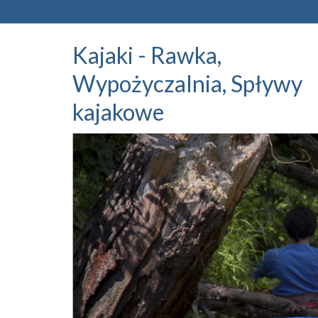
Kajaki - Rawka,
Wypożyczalnia, Spływy
kajakowe